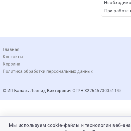
Необходимо 
При работе
Главная
Контакты
Корзина
Политика обработки персональных данных
© ИП Балась Леонид Викторович ОГРН 322645700051145
Мы используем cookie-файлы и технологии веб-ана