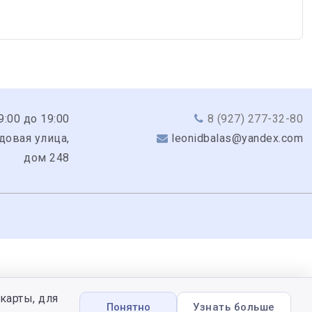
:00 до 19:00
8 (927) 277-32-80
довая улица,
leonidbalas@yandex.com
дом 248
карты, для
Понятно
Узнать больше