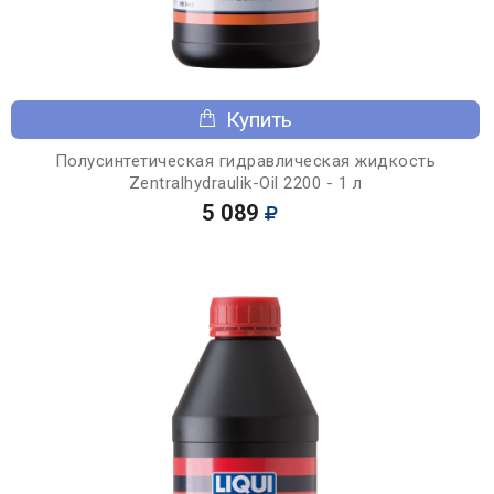
Купить
Полусинтетическая гидравлическая жидкость
Zentralhydraulik-Oil 2200 - 1 л
5 089