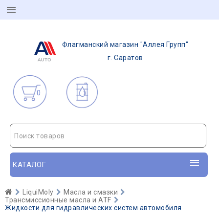
Флагманский магазин "Аллея Групп"
г. Саратов
0
Поиск товаров
КАТАЛОГ
LiquiMoly
Масла и смазки
Трансмиссионные масла и ATF
Жидкости для гидравлических систем автомобиля