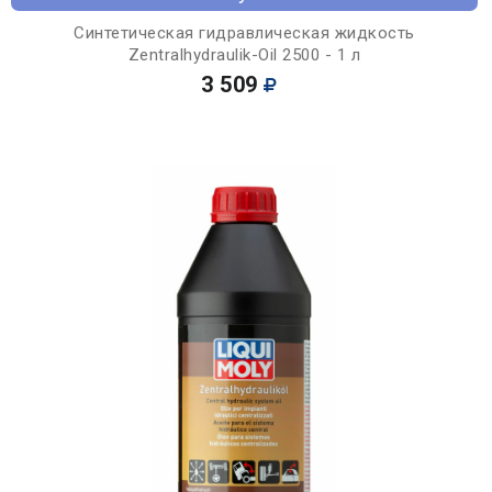
Синтетическая гидравлическая жидкость
Zentralhydraulik-Oil 2500 - 1 л
3 509