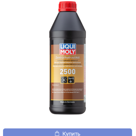
Купить