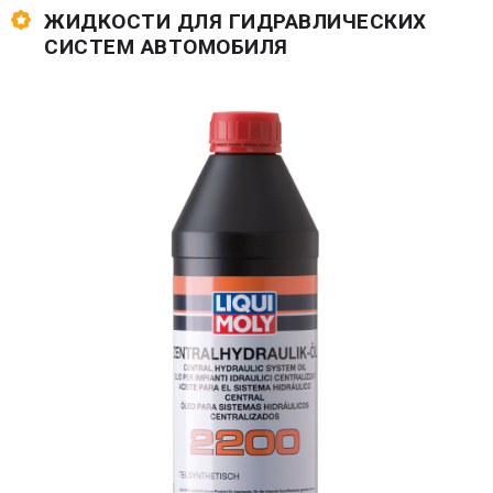
ЖИДКОСТИ ДЛЯ ГИДРАВЛИЧЕСКИХ
СИСТЕМ АВТОМОБИЛЯ