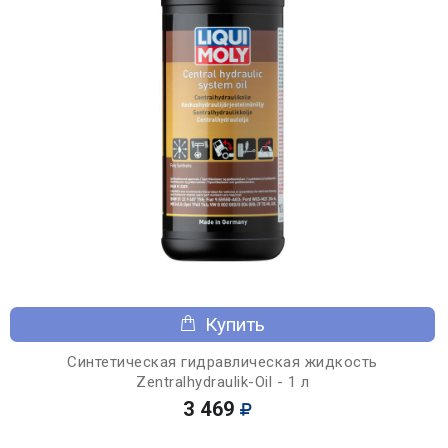
Купить
Синтетическая гидравлическая жидкость
Zentralhydraulik-Oil - 1 л
3 469