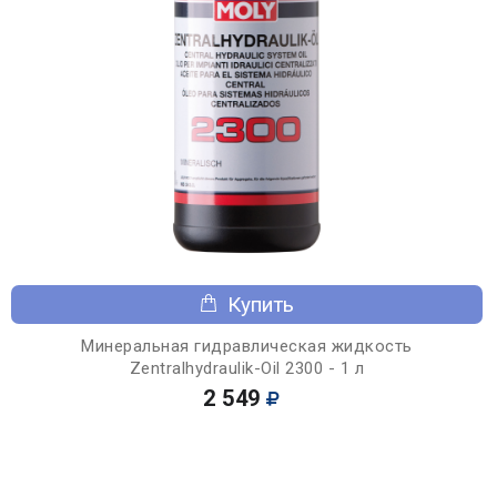
Купить
Минеральная гидравлическая жидкость
Zentralhydraulik-Oil 2300 - 1 л
2 549