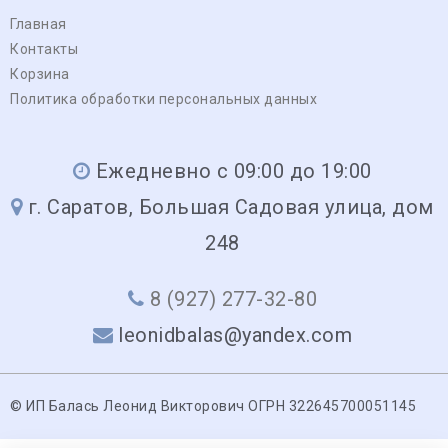
Главная
Контакты
Корзина
Политика обработки персональных данных
Ежедневно с 09:00 до 19:00
г. Саратов, Большая Садовая улица, дом
248
8 (927) 277-32-80
leonidbalas@yandex.com
© ИП Балась Леонид Викторович ОГРН 322645700051145