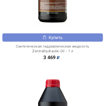
Купить
Синтетическая гидравлическая жидкость
Zentralhydraulik-Oil - 1 л
3 469