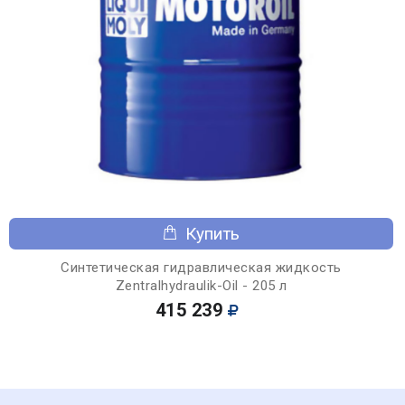
Купить
Синтетическая гидравлическая жидкость
Zentralhydraulik-Oil - 205 л
415 239