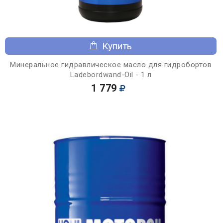
Купить
Минеральное гидравлическое масло для гидробортов
Ladebordwand-Oil - 1 л
1 779