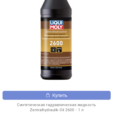
Купить
Синтетическая гидравлическая жидкость
Zentralhydraulik-Oil 2600 - 1 л