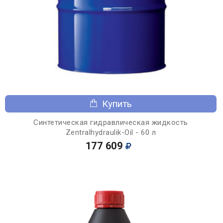
Купить
Синтетическая гидравлическая жидкость
Zentralhydraulik-Oil - 60 л
177 609