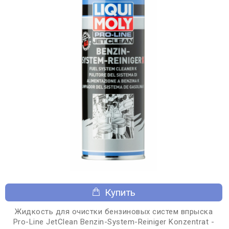
Купить
Жидкость для очистки бензиновых систем впрыска
Pro-Line JetClean Benzin-System-Reiniger Konzentrat -