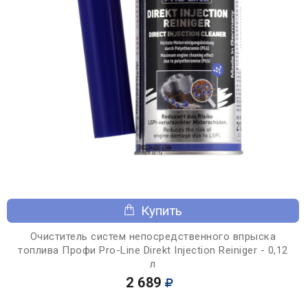
Купить
Очиститель систем непосредственного впрыска
топлива Профи Pro-Line Direkt Injection Reiniger - 0,12
л
2 689