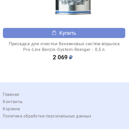
Купить
Присадка для очистки бензиновых систем впрыска
Pro-Line Benzin-System-Reiniger - 0,5 л
2 069
Главная
Контакты
Корзина
Политика обработки персональных данных