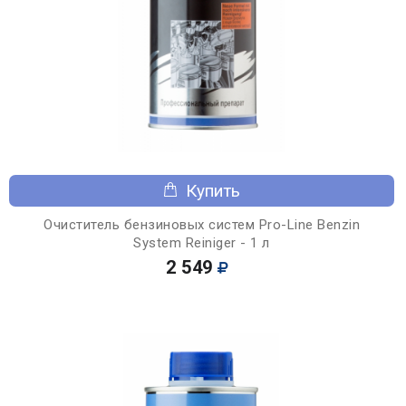
Купить
Очиститель бензиновых систем Pro-Line Benzin
System Reiniger - 1 л
2 549