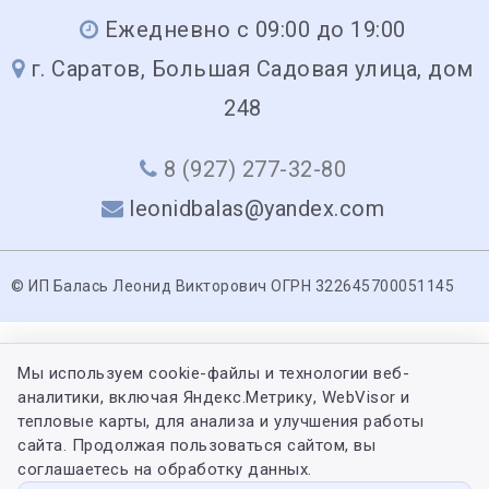
Ежедневно с 09:00 до 19:00
г. Саратов, Большая Садовая улица, дом
248
8 (927) 277-32-80
leonidbalas@yandex.com
© ИП Балась Леонид Викторович ОГРН 322645700051145
Мы используем cookie-файлы и технологии веб-
аналитики, включая Яндекс.Метрику, WebVisor и
тепловые карты, для анализа и улучшения работы
сайта. Продолжая пользоваться сайтом, вы
соглашаетесь на обработку данных.