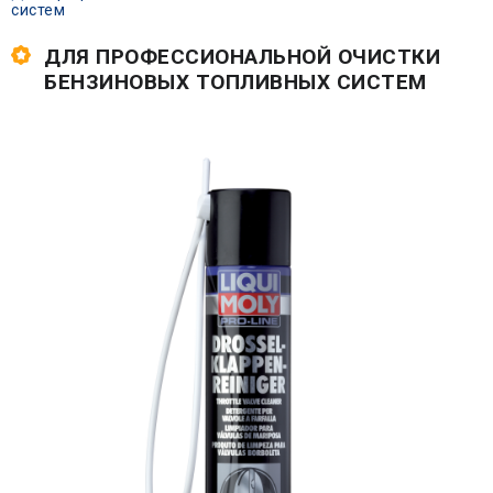
систем
ДЛЯ ПРОФЕССИОНАЛЬНОЙ ОЧИСТКИ
БЕНЗИНОВЫХ ТОПЛИВНЫХ СИСТЕМ