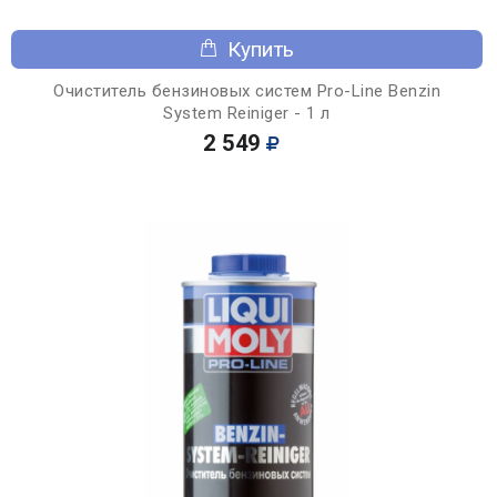
Купить
Очиститель бензиновых систем Pro-Line Benzin
System Reiniger - 1 л
2 549