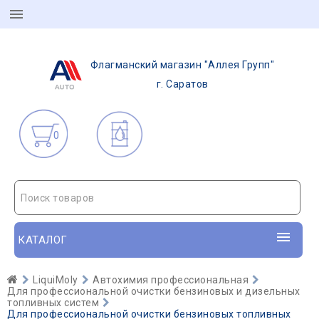
Флагманский магазин "Аллея Групп"
г. Саратов
0
Поиск товаров
КАТАЛОГ
LiquiMoly
Автохимия профессиональная
Для профессиональной очистки бензиновых и дизельных
топливных систем
Для профессиональной очистки бензиновых топливных