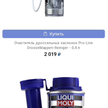
Купить
Очиститель дроссельных заслонок Pro-Line
Drosselklappen-Reiniger - 0,4 л
2 019