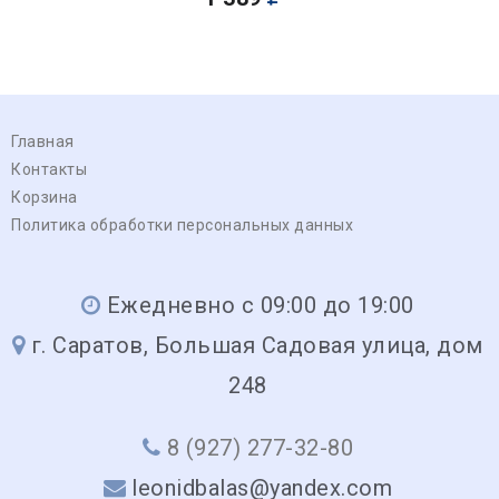
Главная
Контакты
Корзина
Политика обработки персональных данных
Ежедневно с 09:00 до 19:00
г. Саратов, Большая Садовая улица, дом
248
8 (927) 277-32-80
leonidbalas@yandex.com