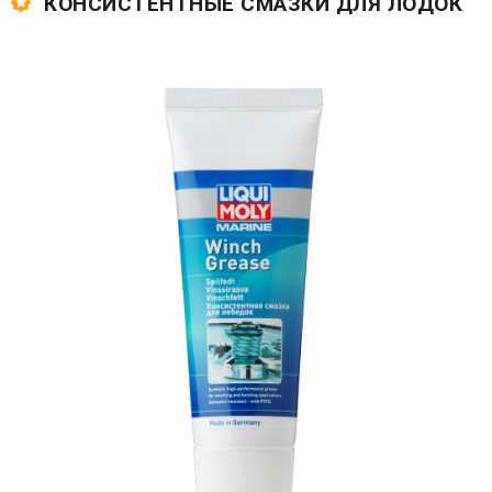
КОНСИСТЕНТНЫЕ СМАЗКИ ДЛЯ ЛОДОК