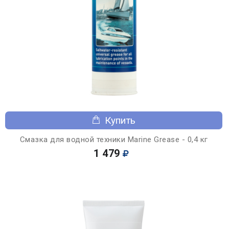
Купить
Смазка для водной техники Marine Grease - 0,4 кг
1 479