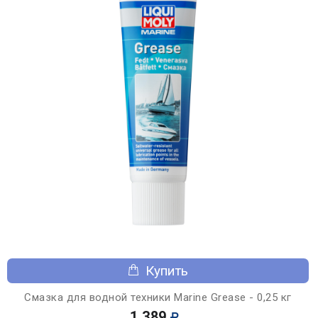
Купить
Смазка для водной техники Marine Grease - 0,25 кг
1 389