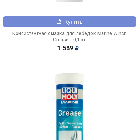
Купить
Консистентная смазка для лебедок Marine Winch
Grease - 0,1 кг
1 589